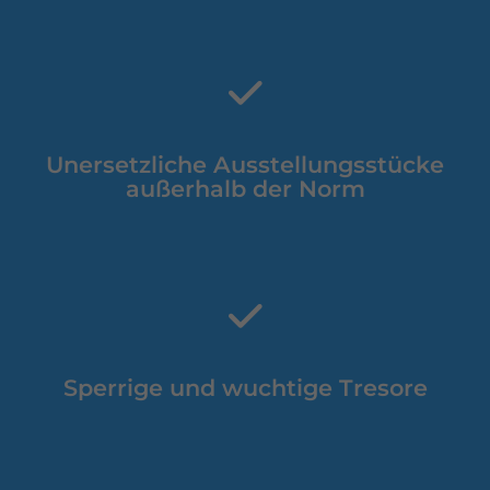
Unersetzliche Ausstellungsstücke
außerhalb der Norm
Sperrige und wuchtige Tresore