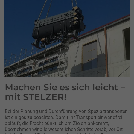
Machen Sie es sich leicht –
mit STELZER!
Bei der Planung und Durchführung von Spezialtransporten
ist einiges zu beachten. Damit Ihr Transport einwandfrei
abläuft, die Fracht pünktlich am Zielort ankommt,
übernehmen wir alle wesentlichen Schritte vorab, vor Ort