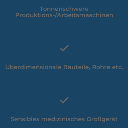
Tonnenschwere
Produktions-/Arbeitsmaschinen
Überdimensionale Bauteile, Rohre etc.
Sensibles medizinisches Großgerät