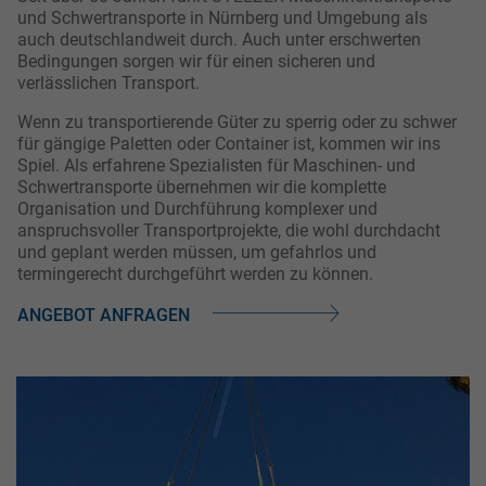
und Schwertransporte in Nürnberg und Umgebung als
auch deutschlandweit durch. Auch unter erschwerten
Bedingungen sorgen wir für einen sicheren und
verlässlichen Transport.
Wenn zu transportierende Güter zu sperrig oder zu schwer
für gängige Paletten oder Container ist, kommen wir ins
Spiel. Als erfahrene Spezialisten für Maschinen- und
Schwertransporte übernehmen wir die komplette
Organisation und Durchführung komplexer und
anspruchsvoller Transportprojekte, die wohl durchdacht
und geplant werden müssen, um gefahrlos und
termingerecht durchgeführt werden zu können.
ANGEBOT ANFRAGEN