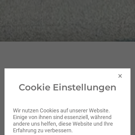
Abschnitt für Icons und Features
Cookie Einstellungen
Speziallösungen für alles, was schwer
& sperrig ist
Wir nutzen Cookies auf unserer Website.
Einige von ihnen sind essenziell, während
andere uns helfen, diese Website und Ihre
Erfahrung zu verbessern.