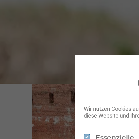
Wir nutzen Cookies auf
diese Website und Ihr
Essenzielle
Essenzielle