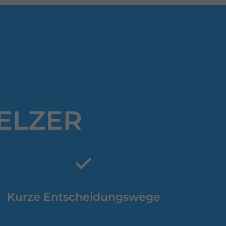
TELZER
Kurze Entscheidungswege