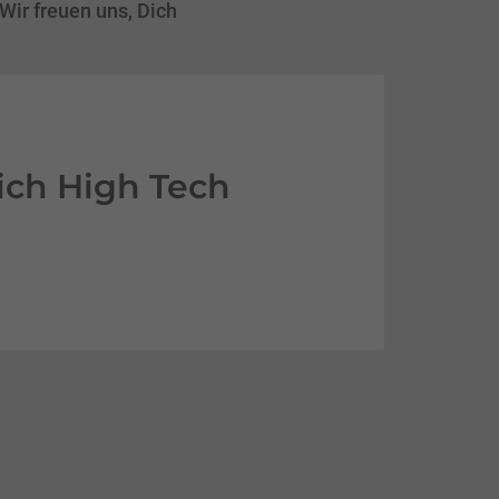
ir freuen uns, Dich
ich High Tech