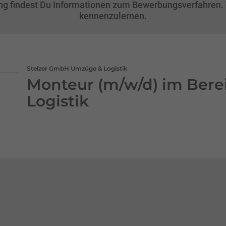
ng findest Du Informationen zum Bewerbungsverfahren. W
kennenzulernen.
Stelzer GmbH Umzüge & Logistik
Monteur (m/w/d) im Bere
Logistik